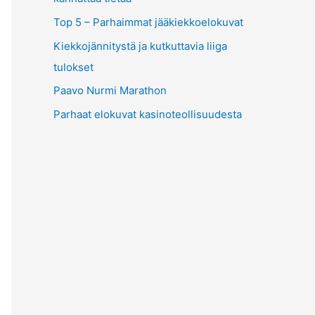
Top 5 – Parhaimmat jääkiekkoelokuvat
Kiekkojännitystä ja kutkuttavia liiga
tulokset
Paavo Nurmi Marathon
Parhaat elokuvat kasinoteollisuudesta