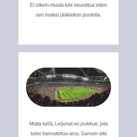
Ei oikein muuta tule seurattua sitten
sen lisäksi jääkiekon puolelta.
Mutta kyllä, Leijonat on joukkue, jota
tulee kannatettua aina. Samoin sitä