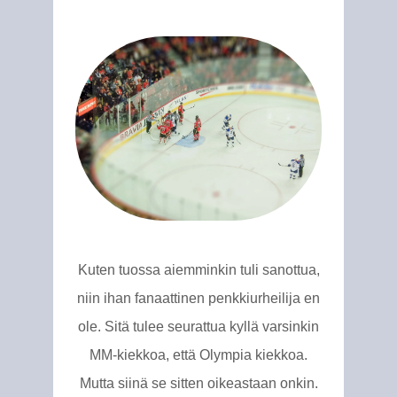
Kuten tuossa aiemminkin tuli sanottua,
niin ihan fanaattinen penkkiurheilija en
ole. Sitä tulee seurattua kyllä varsinkin
MM-kiekkoa, että Olympia kiekkoa.
Mutta siinä se sitten oikeastaan onkin.