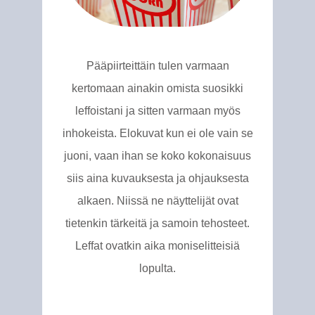
Pääpiirteittäin tulen varmaan
kertomaan ainakin omista suosikki
leffoistani ja sitten varmaan myös
inhokeista. Elokuvat kun ei ole vain se
juoni, vaan ihan se koko kokonaisuus
siis aina kuvauksesta ja ohjauksesta
alkaen. Niissä ne näyttelijät ovat
tietenkin tärkeitä ja samoin tehosteet.
Leffat ovatkin aika moniselitteisiä
lopulta.