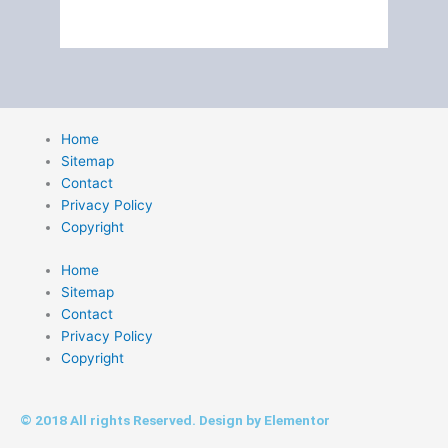
Home
Sitemap
Contact
Privacy Policy
Copyright
Home
Sitemap
Contact
Privacy Policy
Copyright
© 2018 All rights Reserved. Design by Elementor